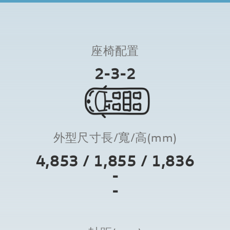
座椅配置
2-3-2
外型尺寸長/寬/高(mm)
4,853 / 1,855 / 1,836
-
-