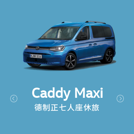
Caddy Maxi
德制正七人座休旅