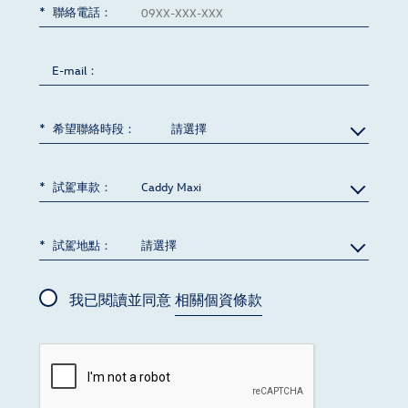
聯絡電話：
E-mail：
希望聯絡時段：
試駕車款：
試駕地點：
我已閱讀並同意
相關個資條款