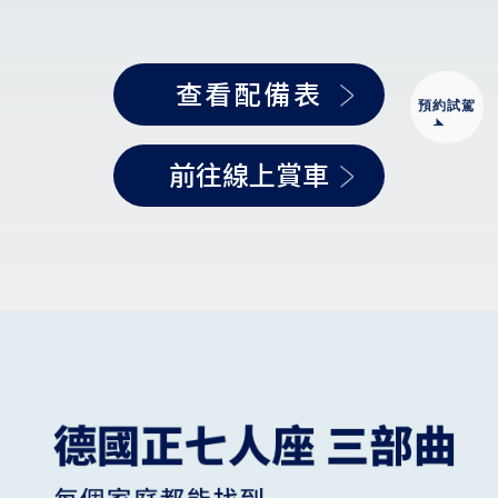
查看配備表
預約試駕
前往線上賞車