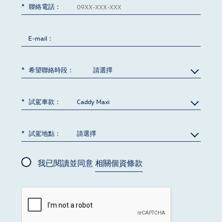
聯絡電話：
E-mail：
希望聯絡時段：
試駕車款：
試駕地點：
我已閱讀並同意
相關個資條款