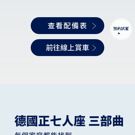
查看配備表
預約試駕
前往線上賞車