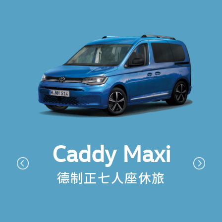
Caddy Maxi
德制正七人座休旅