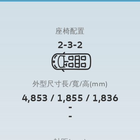
座椅配置
2-3-2
外型尺寸長/寬/高(mm)
4,853 / 1,855 / 1,836
-
-